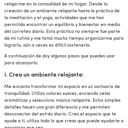
relajarme en la comodidad de mi hogar. Desde la
creación de un ambiente relajante hasta la práctica de
la meditación y el yoga, actividades que me han
permitido encontrar un equilibrio y bienestar en medio
del correteo diario. Esta práctica no siempre fue parte
de mi rutina y me tomó mucho tiempo organizarme para
lograrlo, aún a veces es difícil sostenerla.
A continuación de doy algunos pasos que puedes usar
para alcanzarlo:
I. Crea un ambiente relajante
:
Me encanta transformar mi espacio en un santuario de
tranquilidad. Utilizo colores suaves, enciendo velas
aromáticas y selecciono música relajante. Estos simples
detalles hacen una gran diferencia y me permiten
desconectar del estrés diario. Crea el espacio que te
ayude a ti, utiliza todo lo que creas que puede ayudarte a
encontrar ese zen.