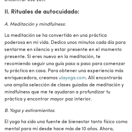
II. Rituales de autocuidado:
A. Meditación y mindfulness
:
La meditación se ha convertido en una práctica
poderosa en mi vida. Dedico unos minutos cada día para
sentarme en silencio y estar presente en el momento
presente. Si eres nuevo en la meditación, te
recomiendo seguir una guía paso a paso para comenzar
tu práctica en casa. Para obtener una experiencia más
enriquecedora, creamos
ulayoga.com
. Allí encontrarás
una amplia selección de clases guiadas de meditación y
mindfulness que me te ayudaran a profundizar tu
práctica y encontrar mayor paz interior.
B. Yoga y estiramientos
:
El yoga ha sido una fuente de bienestar tanto físico como
mental para mí desde hace más de 10 años. Ahora,