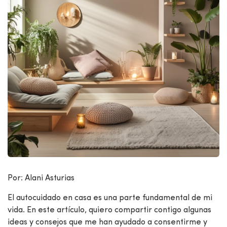
Por: Alani Asturias
El autocuidado en casa es una parte fundamental de mi
vida. En este artículo, quiero compartir contigo algunas
ideas y consejos que me han ayudado a consentirme y