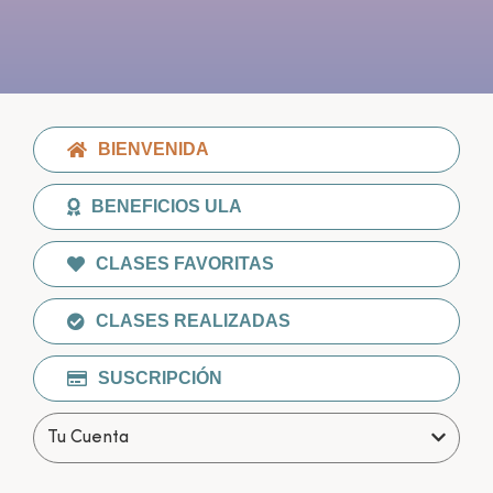
BIENVENIDA
BENEFICIOS ULA
CLASES FAVORITAS
CLASES REALIZADAS
SUSCRIPCIÓN
Tu Cuenta