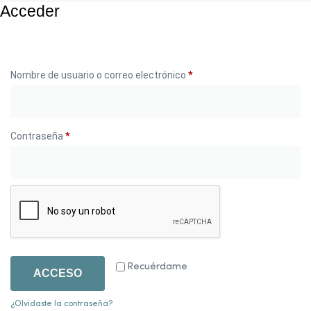
Acceder
Nombre de usuario o correo electrónico
*
Contraseña
*
Recuérdame
ACCESO
¿Olvidaste la contraseña?