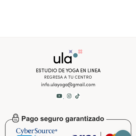
ESTUDIO DE YOGA EN LINEA
REGRESA A TU CENTRO
info.ulayoga@gmail.com
.