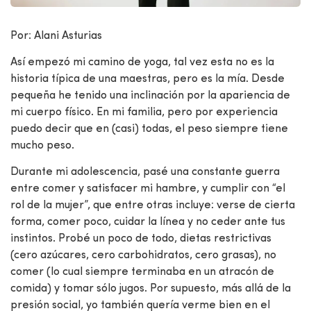
Por: Alani Asturias
Así empezó mi camino de yoga, tal vez esta no es la
historia típica de una maestras, pero es la mía. Desde
pequeña he tenido una inclinación por la apariencia de
mi cuerpo físico. En mi familia, pero por experiencia
puedo decir que en (casi) todas, el peso siempre tiene
mucho peso.
Durante mi adolescencia, pasé una constante guerra
entre comer y satisfacer mi hambre, y cumplir con “el
rol de la mujer”, que entre otras incluye: verse de cierta
forma, comer poco, cuidar la línea y no ceder ante tus
instintos. Probé un poco de todo, dietas restrictivas
(cero azúcares, cero carbohidratos, cero grasas), no
comer (lo cual siempre terminaba en un atracón de
comida) y tomar sólo jugos. Por supuesto, más allá de la
presión social, yo también quería verme bien en el