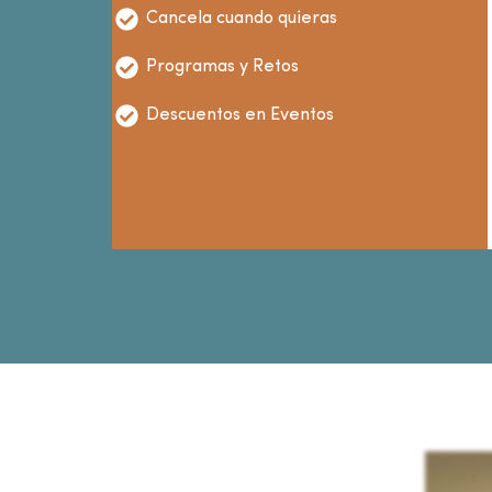
Cancela cuando quieras
Programas y Retos
Descuentos en Eventos