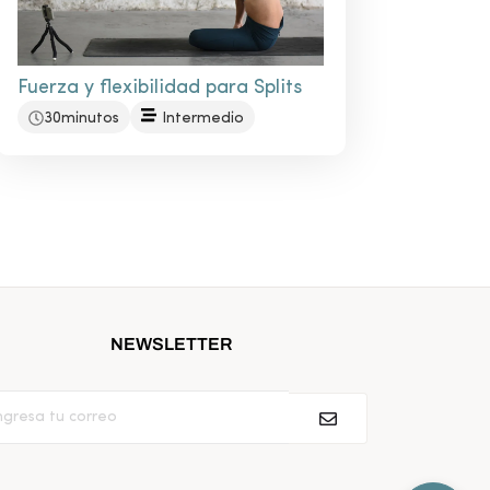
Fuerza y flexibilidad para Splits
30minutos
Intermedio
NEWSLETTER