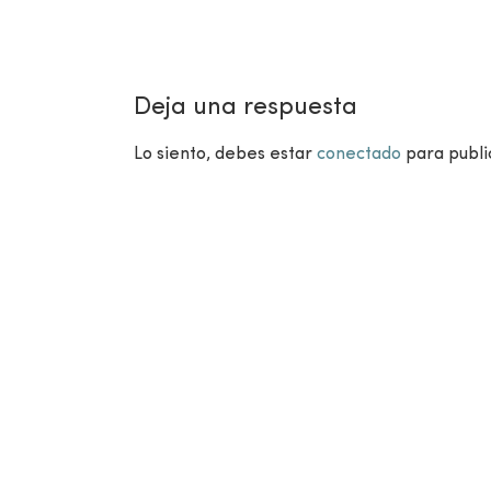
Deja una respuesta
Lo siento, debes estar
conectado
para publi