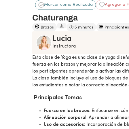
Marcar como Realizada
Agregar a F
Chaturanga
Brazos
15 minutos
Principiantes
Lucia
Instructora
Esta clase de Yoga es una clase de yoga diseñ
fuerza en los brazos y mejorar la alineación 
los participantes aprenderán a activar las dif
La clase también incluye el uso de bloques de 
los estudiantes a notar la correcta alineación
Principales Temas
Fuerza en los brazos
: Enfocarse en cóm
Alineación corporal
: Aprender a alinea
Uso de accesorios
: Incorporación de bl