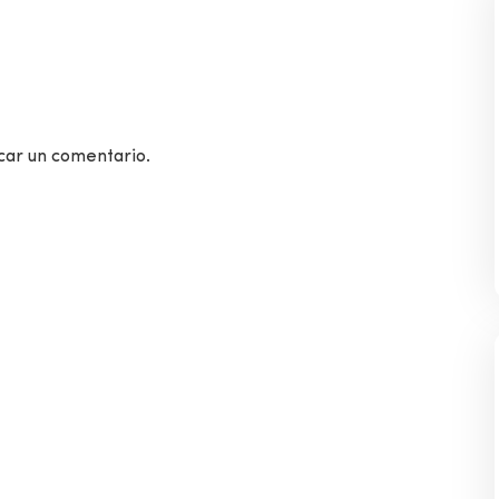
car un comentario.