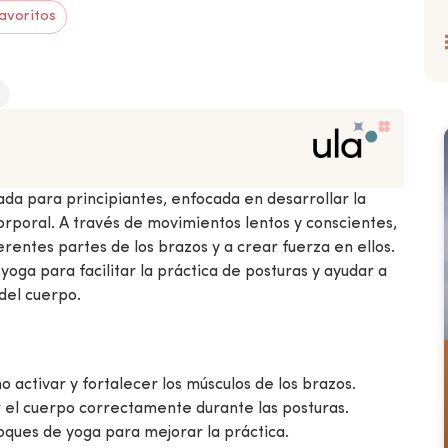
avoritos
ada para principiantes, enfocada en desarrollar la
corporal. A través de movimientos lentos y conscientes,
erentes partes de los brazos y a crear fuerza en ellos.
yoga para facilitar la práctica de posturas y ayudar a
 del cuerpo.
o activar y fortalecer los músculos de los brazos.
r el cuerpo correctamente durante las posturas.
oques de yoga para mejorar la práctica.