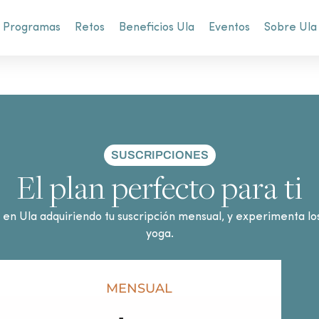
Programas
Retos
Beneficios Ula
Eventos
Sobre Ula
SUSCRIPCIONES
El plan perfecto para ti
a en Ula adquiriendo tu suscripción mensual, y experimenta lo
yoga.
MENSUAL