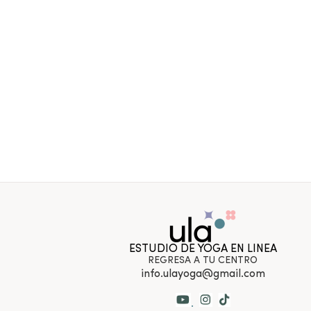
ESTUDIO DE YOGA EN LINEA
REGRESA A TU CENTRO
info.ulayoga@gmail.com
.