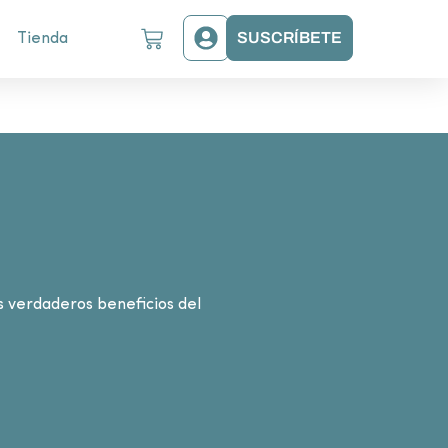
SUSCRÍBETE
Tienda
s verdaderos beneficios del