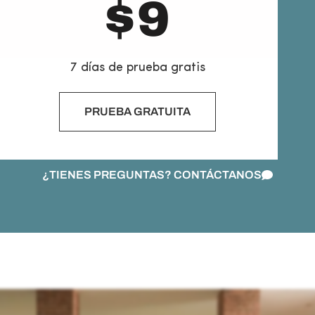
$
9
7 días de prueba gratis
PRUEBA GRATUITA
¿TIENES PREGUNTAS? CONTÁCTANOS