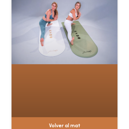
Volver al mat