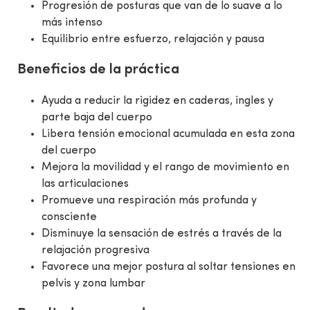
Progresión de posturas que van de lo suave a lo
más intenso
Equilibrio entre esfuerzo, relajación y pausa
Beneficios de la práctica
Ayuda a reducir la rigidez en caderas, ingles y
parte baja del cuerpo
Libera tensión emocional acumulada en esta zona
del cuerpo
Mejora la movilidad y el rango de movimiento en
las articulaciones
Promueve una respiración más profunda y
consciente
Disminuye la sensación de estrés a través de la
relajación progresiva
Favorece una mejor postura al soltar tensiones en
pelvis y zona lumbar