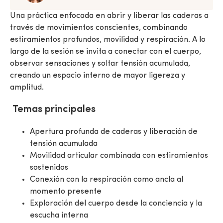
Una práctica enfocada en abrir y liberar las caderas a
través de movimientos conscientes, combinando
estiramientos profundos, movilidad y respiración. A lo
largo de la sesión se invita a conectar con el cuerpo,
observar sensaciones y soltar tensión acumulada,
creando un espacio interno de mayor ligereza y
amplitud.
Temas principales
Apertura profunda de caderas y liberación de
tensión acumulada
Movilidad articular combinada con estiramientos
sostenidos
Conexión con la respiración como ancla al
momento presente
Exploración del cuerpo desde la conciencia y la
escucha interna