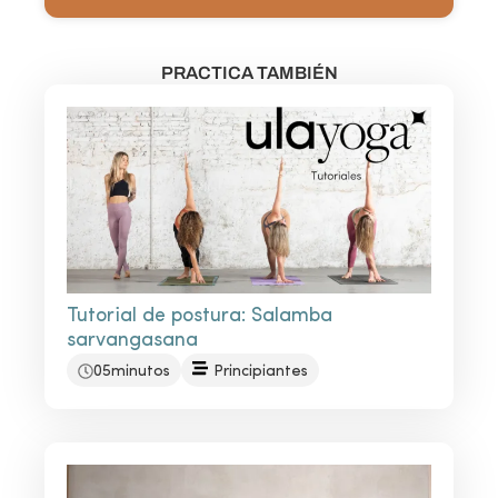
PRACTICA TAMBIÉN
Tutorial de postura: Salamba
sarvangasana
05minutos
Principiantes