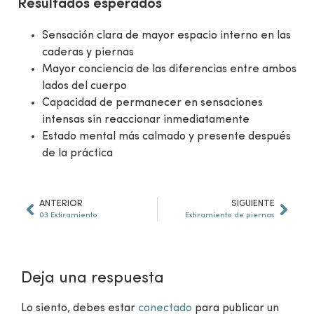
Resultados esperados
Sensación clara de mayor espacio interno en las
caderas y piernas
Mayor conciencia de las diferencias entre ambos
lados del cuerpo
Capacidad de permanecer en sensaciones
intensas sin reaccionar inmediatamente
Estado mental más calmado y presente después
de la práctica
ANTERIOR
SIGUIENTE
03 Estiramiento
Estiramiento de piernas
Deja una respuesta
Lo siento, debes estar
conectado
para publicar un