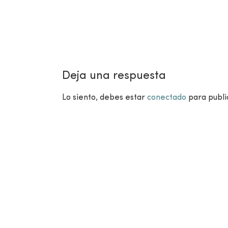
Deja una respuesta
Lo siento, debes estar
conectado
para publi