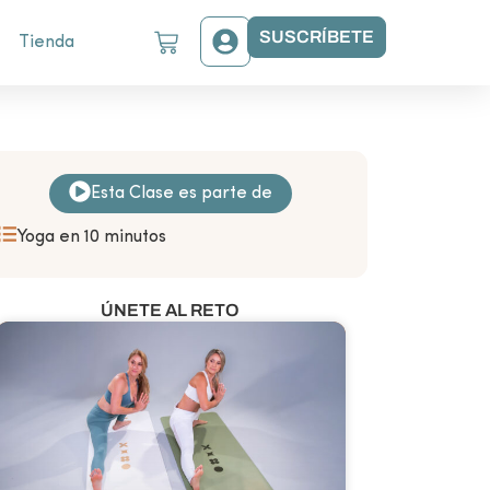
SUSCRÍBETE
Tienda
Esta Clase es parte de
Yoga en 10 minutos
ÚNETE AL RETO