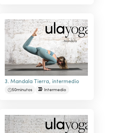
3. Mandala Tierra, intermedio
50minutos
Intermedio