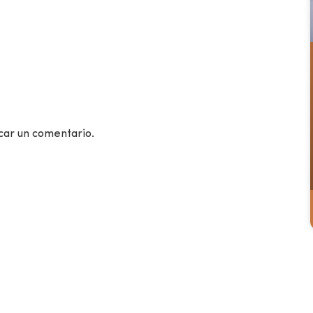
car un comentario.