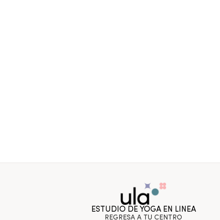
ESTUDIO DE YOGA EN LINEA
REGRESA A TU CENTRO