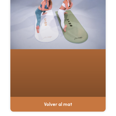
Volver al mat