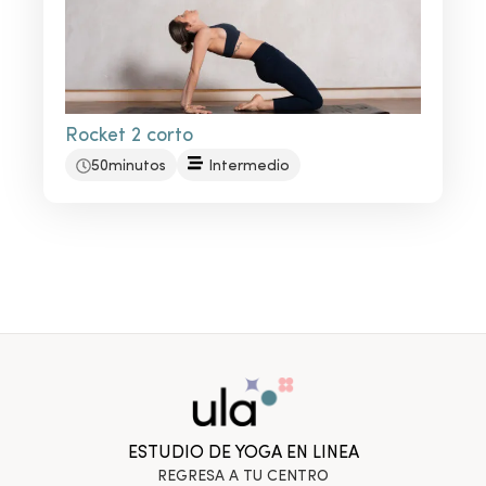
Rocket 2 corto
50minutos
Intermedio
ESTUDIO DE YOGA EN LINEA
REGRESA A TU CENTRO