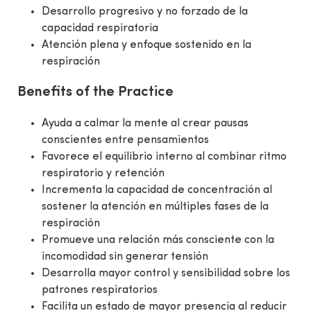
Desarrollo progresivo y no forzado de la
capacidad respiratoria
Atención plena y enfoque sostenido en la
respiración
Benefits of the Practice
Ayuda a calmar la mente al crear pausas
conscientes entre pensamientos
Favorece el equilibrio interno al combinar ritmo
respiratorio y retención
Incrementa la capacidad de concentración al
sostener la atención en múltiples fases de la
respiración
Promueve una relación más consciente con la
incomodidad sin generar tensión
Desarrolla mayor control y sensibilidad sobre los
patrones respiratorios
Facilita un estado de mayor presencia al reducir