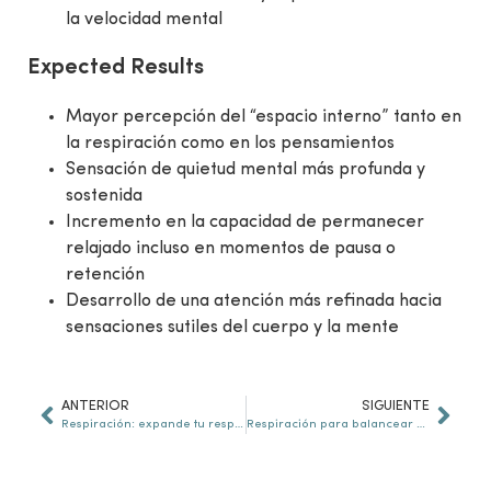
la velocidad mental
Expected Results
Mayor percepción del “espacio interno” tanto en
la respiración como en los pensamientos
Sensación de quietud mental más profunda y
sostenida
Incremento en la capacidad de permanecer
relajado incluso en momentos de pausa o
retención
Desarrollo de una atención más refinada hacia
sensaciones sutiles del cuerpo y la mente
ANTERIOR
SIGUIENTE
Respiración: expande tu respiración
Respiración para balancear y aclarar la mente