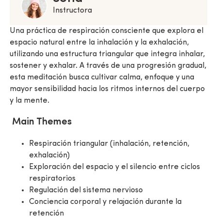
Instructora
Una práctica de respiración consciente que explora el
espacio natural entre la inhalación y la exhalación,
utilizando una estructura triangular que integra inhalar,
sostener y exhalar. A través de una progresión gradual,
esta meditación busca cultivar calma, enfoque y una
mayor sensibilidad hacia los ritmos internos del cuerpo
y la mente.
Main Themes
Respiración triangular (inhalación, retención,
exhalación)
Exploración del espacio y el silencio entre ciclos
respiratorios
Regulación del sistema nervioso
Conciencia corporal y relajación durante la
retención