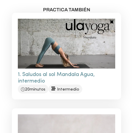
PRACTICA TAMBIÉN
1. Saludos al sol Mandala Agua,
intermedio
20minutos
Intermedio