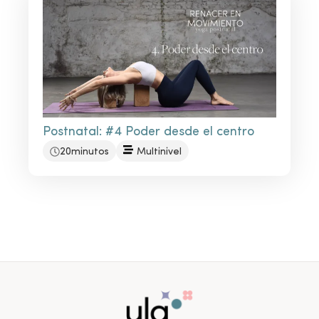
Postnatal: #4 Poder desde el centro
20minutos
Multinivel