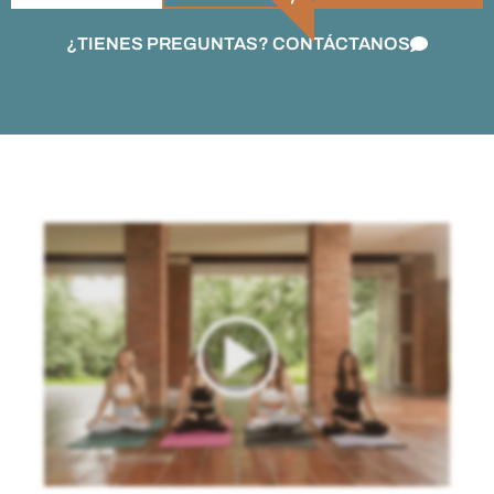
¿TIENES PREGUNTAS? CONTÁCTANOS