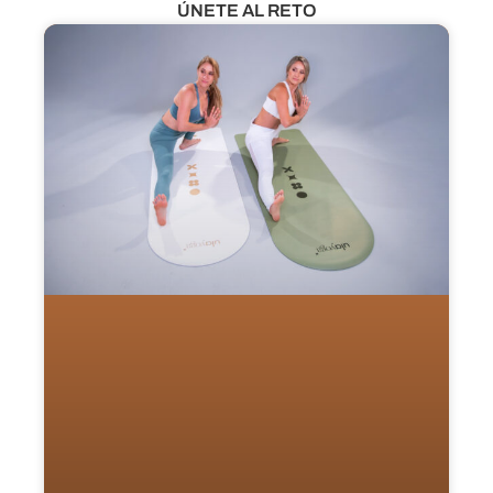
ÚNETE AL RETO