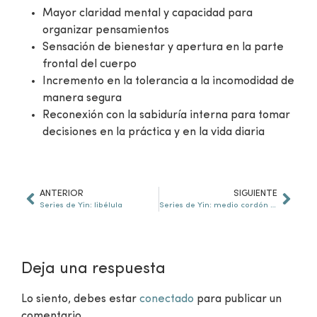
Mayor claridad mental y capacidad para
organizar pensamientos
Sensación de bienestar y apertura en la parte
frontal del cuerpo
Incremento en la tolerancia a la incomodidad de
manera segura
Reconexión con la sabiduría interna para tomar
decisiones en la práctica y en la vida diaria
ANTERIOR
SIGUIENTE
Series de Yin: libélula
Series de Yin: medio cordón de zapato
Deja una respuesta
Lo siento, debes estar
conectado
para publicar un
comentario.