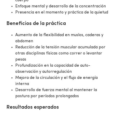
cuerpo
Enfoque mental y desarrollo de la concentración
Presencia en el momento y práctica de la quietud
Beneficios de la práctica
Aumento de la flexibilidad en muslos, caderas y
abdomen
Reducción de la tensión muscular acumulada por
otras disciplinas físicas como correr o levantar
pesas
Profundización en la capacidad de auto-
observación y autorregulación
Mejora de la circulación y el flujo de energía
interna
Desarrollo de fuerza mental al mantener la
postura por períodos prolongados
Resultados esperados