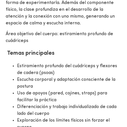
forma de experimentarla. Además del componente
físico, la clase profundiza en el desarrollo de la
atención y la conexión con uno mismo, generando un
espacio de calma y escucha interna.
Área objetivo del cuerpo: estiramiento profundo de
cuádriceps
Temas principales
Estiramiento profundo del cuádriceps y flexores
de cadera (psoas)
Escucha corporal y adaptación consciente de la
postura
Uso de apoyos (pared, cojines, straps) para
facilitar la práctica
Diferenciación y trabajo individualizado de cada
lado del cuerpo
Exploración de los límites físicos sin forzar el