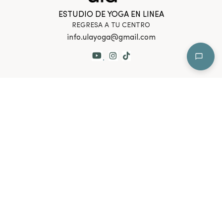
ESTUDIO DE YOGA EN LINEA
REGRESA A TU CENTRO
info.ulayoga@gmail.com
.
NEWSLETTER