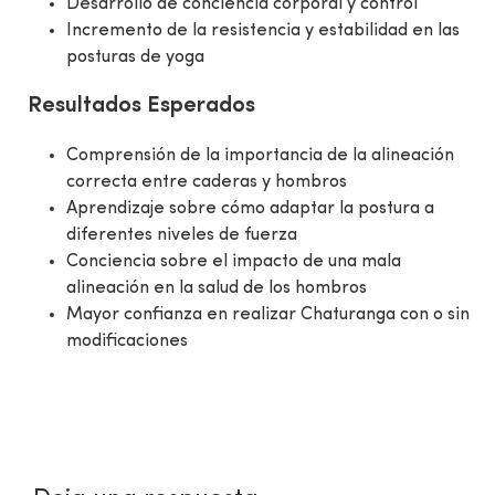
Desarrollo de conciencia corporal y control
Incremento de la resistencia y estabilidad en las
posturas de yoga
Resultados Esperados
Comprensión de la importancia de la alineación
correcta entre caderas y hombros
Aprendizaje sobre cómo adaptar la postura a
diferentes niveles de fuerza
Conciencia sobre el impacto de una mala
alineación en la salud de los hombros
Mayor confianza en realizar Chaturanga con o sin
modificaciones