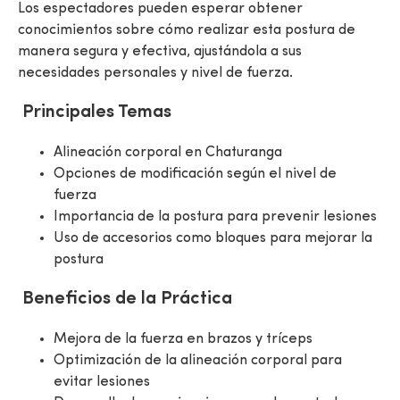
Los espectadores pueden esperar obtener
conocimientos sobre cómo realizar esta postura de
manera segura y efectiva, ajustándola a sus
necesidades personales y nivel de fuerza.
Principales Temas
Alineación corporal en Chaturanga
Opciones de modificación según el nivel de
fuerza
Importancia de la postura para prevenir lesiones
Uso de accesorios como bloques para mejorar la
postura
Beneficios de la Práctica
Mejora de la fuerza en brazos y tríceps
Optimización de la alineación corporal para
evitar lesiones