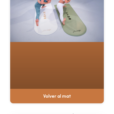
Volver al mat