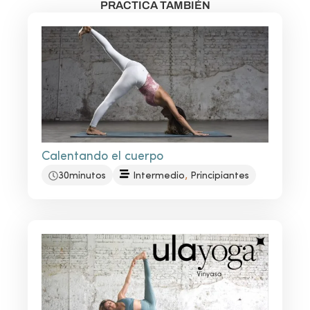
PRACTICA TAMBIÉN
Calentando el cuerpo
,
30minutos
Intermedio
Principiantes