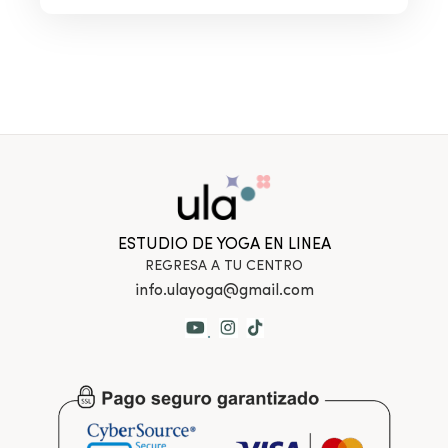
ESTUDIO DE YOGA EN LINEA
REGRESA A TU CENTRO
info.ulayoga@gmail.com
.