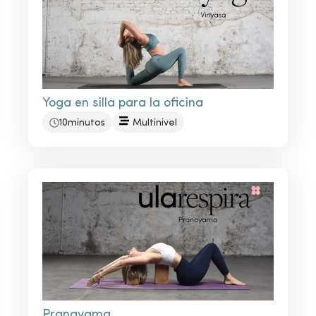
Yoga en silla para la oficina
10minutos
Multinivel
Pranayama