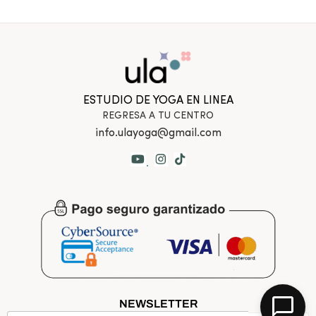
ESTUDIO DE YOGA EN LINEA
REGRESA A TU CENTRO
info.ulayoga@gmail.com
.
NEWSLETTER