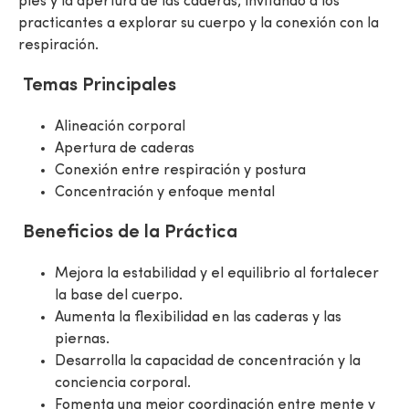
pies y la apertura de las caderas, invitando a los
practicantes a explorar su cuerpo y la conexión con la
respiración.
Temas Principales
Alineación corporal
Apertura de caderas
Conexión entre respiración y postura
Concentración y enfoque mental
Beneficios de la Práctica
Mejora la estabilidad y el equilibrio al fortalecer
la base del cuerpo.
Aumenta la flexibilidad en las caderas y las
piernas.
Desarrolla la capacidad de concentración y la
conciencia corporal.
Fomenta una mejor coordinación entre mente y