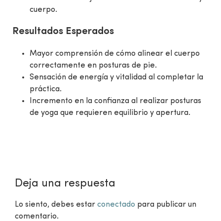
cuerpo.
Resultados Esperados
Mayor comprensión de cómo alinear el cuerpo
correctamente en posturas de pie.
Sensación de energía y vitalidad al completar la
práctica.
Incremento en la confianza al realizar posturas
de yoga que requieren equilibrio y apertura.
Deja una respuesta
Lo siento, debes estar
conectado
para publicar un
comentario.