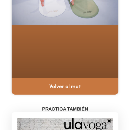
Volver al mat
PRACTICA TAMBIÉN