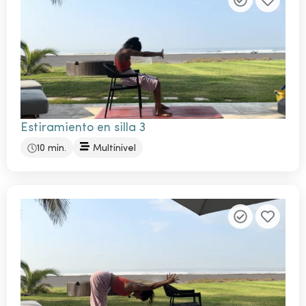
Estiramiento en silla 3
10 min.
Multinivel