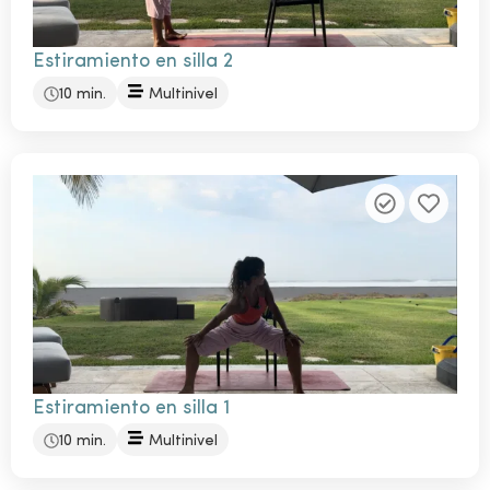
Estiramiento en silla 2
10 min.
Multinivel
Estiramiento en silla 1
10 min.
Multinivel