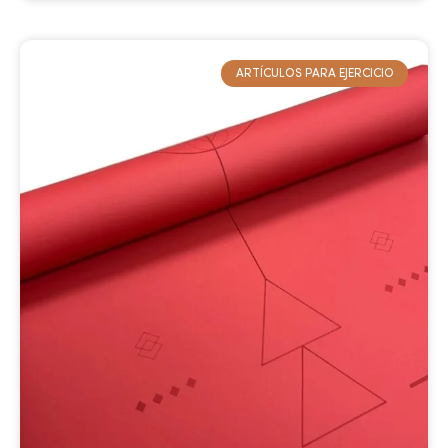
ARTÍCULOS PARA EJERCICIO