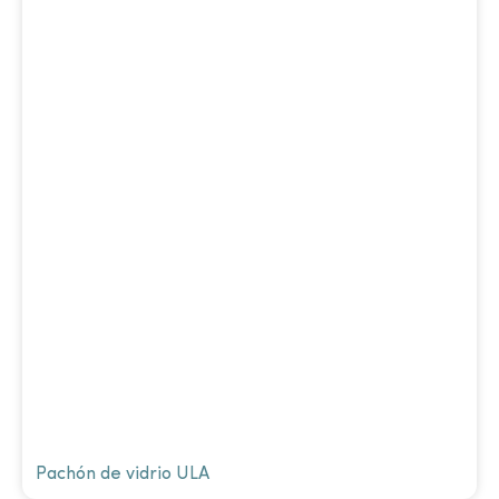
Pachón de vidrio ULA