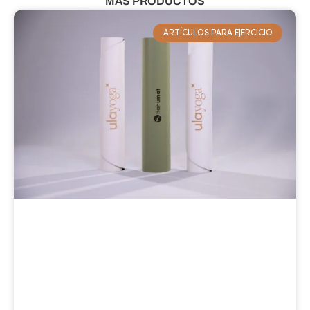
MÁS PRODUCTOS
ARTÍCULOS PARA EJERCICIO