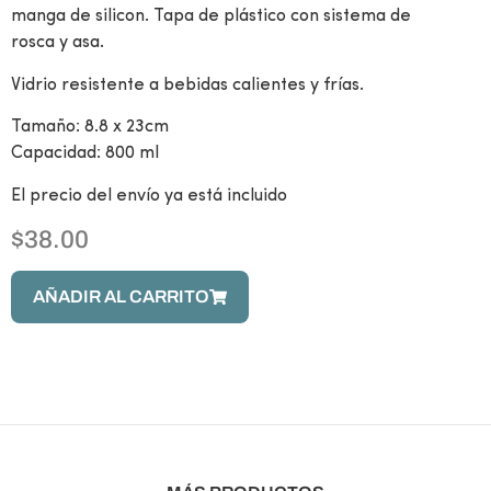
manga de silicon. Tapa de plástico con sistema de
rosca y asa.
Vidrio resistente a bebidas calientes y frías.
Tamaño: 8.8 x 23cm
Capacidad: 800 ml
El precio del envío ya está incluido
$
38.00
AÑADIR AL CARRITO