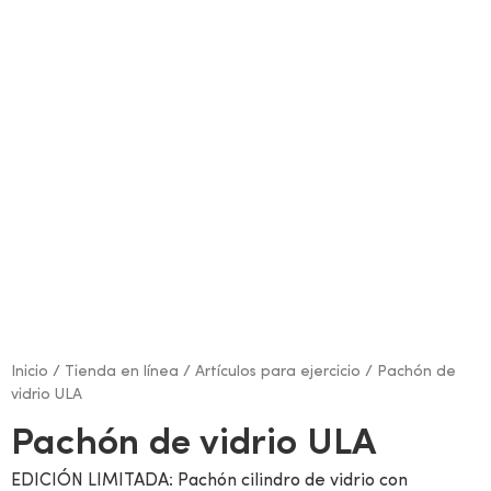
Inicio
/
Tienda en línea
/
Artículos para ejercicio
/ Pachón de
vidrio ULA
Pachón de vidrio ULA
EDICIÓN LIMITADA: Pachón cilindro de vidrio con