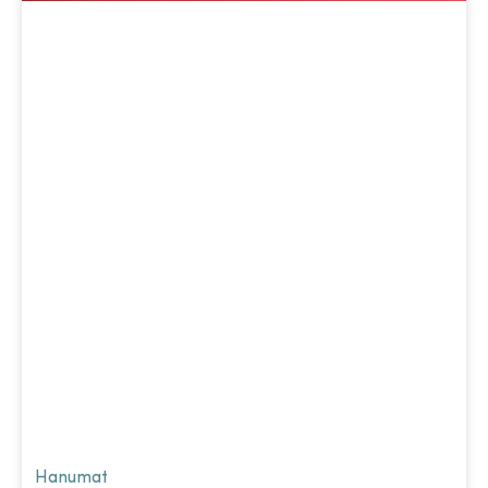
Hanumat