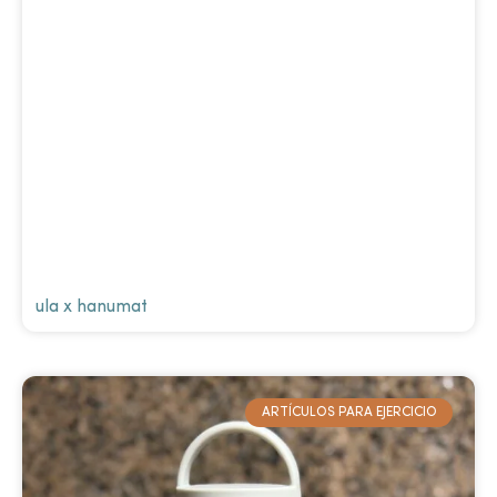
ula x hanumat
ARTÍCULOS PARA EJERCICIO