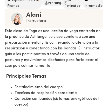
,
,
Espalda
Fuerza
20
Ashtanga
Piernas
minutos
Intermedio
Alani
Instructora
Esta clase de Yoga es una lección de yoga centrada en
la práctica de Ashtanga. La clase comienza con una
preparación mental y física, llevando la atención a la
respiración y conectando con las bandas. El instructor
guía a los participantes a través de una serie de
posturas y movimientos diseñados para fortalecer el
cuerpo y calmar la mente.
Principales Temas
Fortalecimiento del cuerpo
Técnicas de respiración consciente
Conexión con bandas (sistemas energéticos del
cuerpo)