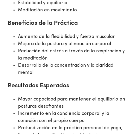
Estabilidad y equilibrio
Meditación en movimiento
Beneficios de la Práctica
Aumento de la flexibilidad y fuerza muscular
Mejora de la postura y alineación corporal
Reducción del estrés a través de la respiración y
la meditación
Desarrollo de la concentración y la claridad
mental
Resultados Esperados
Mayor capacidad para mantener el equilibrio en
posturas desafiantes
Incremento en la conciencia corporal y la
conexión con el propio cuerpo
Profundización en la práctica personal de yoga,