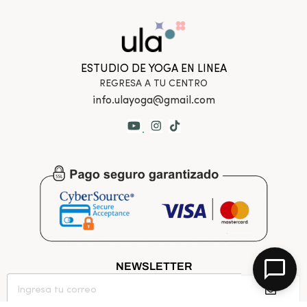
ESTUDIO DE YOGA EN LINEA
REGRESA A TU CENTRO
info.ulayoga@gmail.com
.
NEWSLETTER