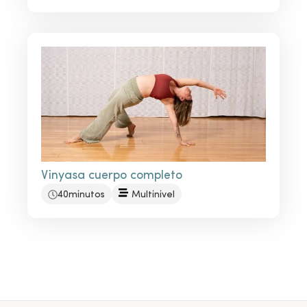
Vinyasa cuerpo completo
40minutos
Multinivel