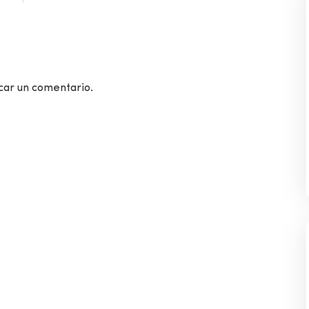
car un comentario.