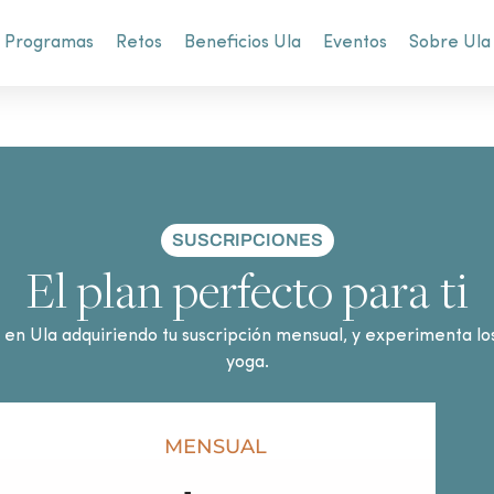
Programas
Retos
Beneficios Ula
Eventos
Sobre Ula
SUSCRIPCIONES
El plan perfecto para ti
a en Ula adquiriendo tu suscripción mensual, y experimenta lo
yoga.
MENSUAL