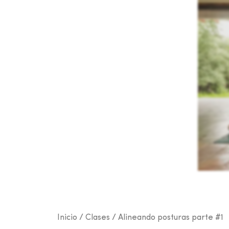
Inicio
/
Clases
/ Alineando posturas parte #1