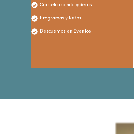
Cancela cuando quieras
Programas y Retos
Descuentos en Eventos