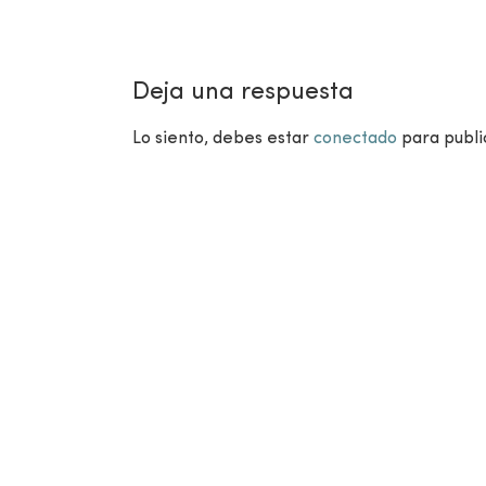
Deja una respuesta
Lo siento, debes estar
conectado
para publi