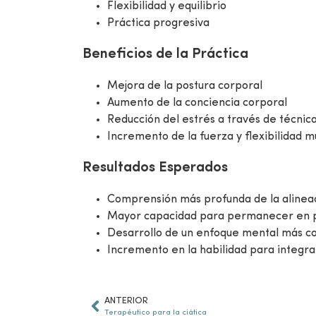
Flexibilidad y equilibrio
Práctica progresiva
Beneficios de la Práctica
Mejora de la postura corporal
Aumento de la conciencia corporal
Reducción del estrés a través de técnic
Incremento de la fuerza y flexibilidad m
Resultados Esperados
Comprensión más profunda de la alineac
Mayor capacidad para permanecer en po
Desarrollo de un enfoque mental más con
Incremento en la habilidad para integra
ANTERIOR
Terapéutico para la ciática