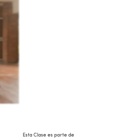
Esta Clase es parte de