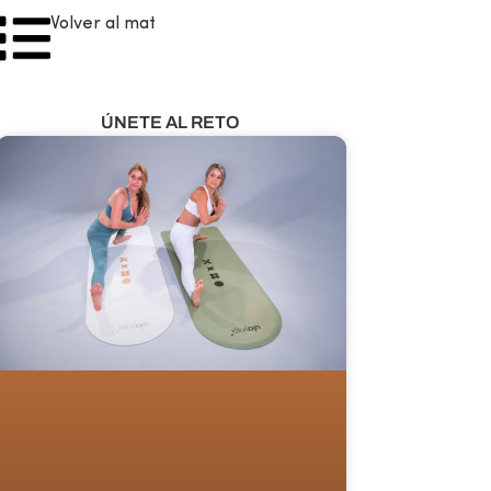
Volver al mat
ÚNETE AL RETO