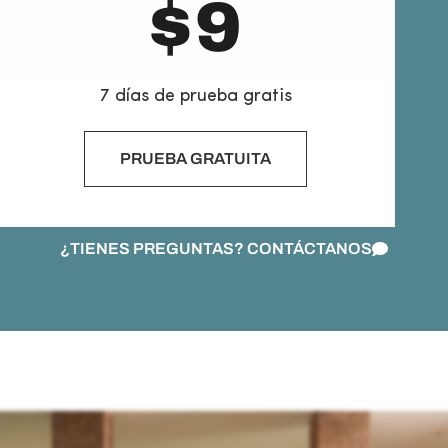
$
9
7 días de prueba gratis
PRUEBA GRATUITA
¿TIENES PREGUNTAS? CONTÁCTANOS