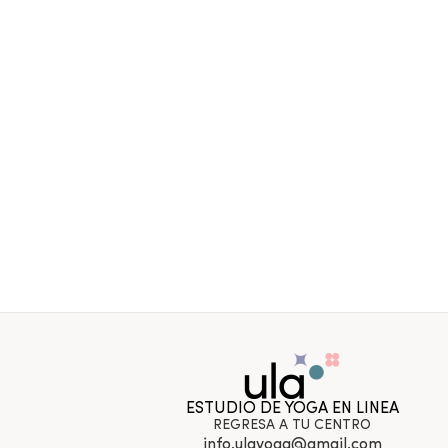
ESTUDIO DE YOGA EN LINEA
REGRESA A TU CENTRO
info.ulayoga@gmail.com