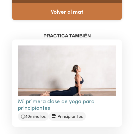
Volver al mat
PRACTICA TAMBIÉN
Mi primera clase de yoga para
principiantes
40minutos
Principiantes