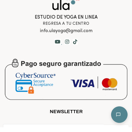
ESTUDIO DE YOGA EN LINEA
REGRESA A TU CENTRO
info.ulayoga@gmail.com
.
NEWSLETTER