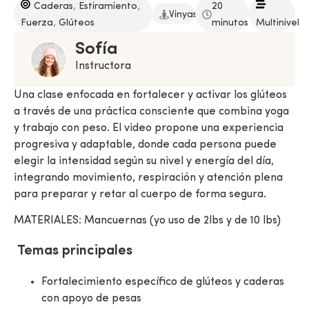
,
,
Caderas
Estiramiento
20
Vinyasa
,
Fuerza
Glúteos
minutos
Multinivel
Sofía
Instructora
Una clase enfocada en fortalecer y activar los glúteos
a través de una práctica consciente que combina yoga
y trabajo con peso. El video propone una experiencia
progresiva y adaptable, donde cada persona puede
elegir la intensidad según su nivel y energía del día,
integrando movimiento, respiración y atención plena
para preparar y retar al cuerpo de forma segura.
MATERIALES: Mancuernas (yo uso de 2lbs y de 10 lbs)
Temas principales
Fortalecimiento específico de glúteos y caderas
con apoyo de pesas