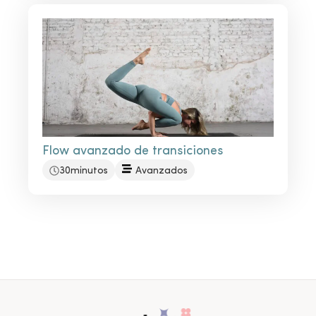
Flow avanzado de transiciones
30minutos
Avanzados