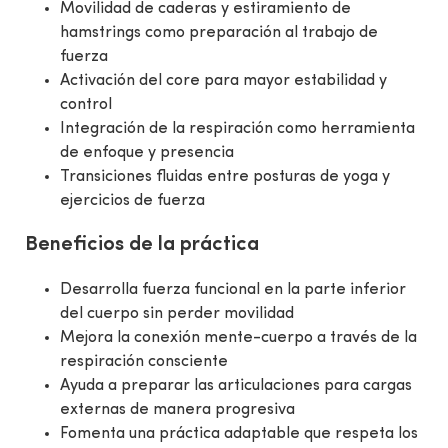
Movilidad de caderas y estiramiento de
hamstrings como preparación al trabajo de
fuerza
Activación del core para mayor estabilidad y
control
Integración de la respiración como herramienta
de enfoque y presencia
Transiciones fluidas entre posturas de yoga y
ejercicios de fuerza
Beneficios de la práctica
Desarrolla fuerza funcional en la parte inferior
del cuerpo sin perder movilidad
Mejora la conexión mente-cuerpo a través de la
respiración consciente
Ayuda a preparar las articulaciones para cargas
externas de manera progresiva
Fomenta una práctica adaptable que respeta los