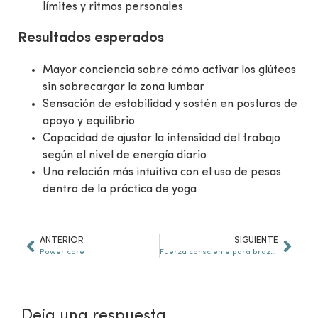
límites y ritmos personales
Resultados esperados
Mayor conciencia sobre cómo activar los glúteos
sin sobrecargar la zona lumbar
Sensación de estabilidad y sostén en posturas de
apoyo y equilibrio
Capacidad de ajustar la intensidad del trabajo
según el nivel de energía diario
Una relación más intuitiva con el uso de pesas
dentro de la práctica de yoga
ANTERIOR
SIGUIENTE
Power core
Fuerza consciente para brazos y hombros
Deja una respuesta