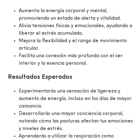
Aumenta la energía corporal y mental,
promoviendo un estado de alerta y vitalidad.
Alivia tensiones físicas y emocionales, ayudando a
liberar el estrés acumulado.
Mejora la flexibilidad y el rango de movimiento
articular.
Facilita una conexión más profunda con el ser
interior y la esencia personal.
Resultados Esperados
Experimentarás una sensación de ligereza y
aumento de energía, incluso en los días de mayor
cansancio.
Desarrollarás una mayor conciencia corporal,
notando cómo las posturas afectan tus emociones
y niveles de estrés.
Aprenderás a utilizar la respiración como