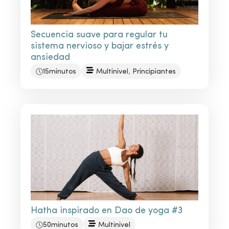
Secuencia suave para regular tu
sistema nervioso y bajar estrés y
ansiedad
,
15minutos
Multinivel
Principiantes
Hatha inspirado en Dao de yoga #3
50minutos
Multinivel