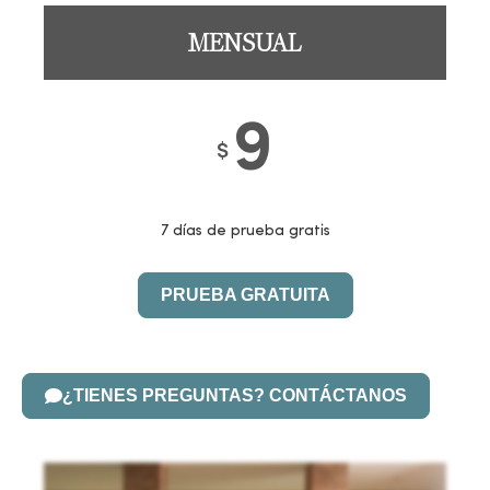
MENSUAL
9
$
7 días de prueba gratis
PRUEBA GRATUITA
¿TIENES PREGUNTAS? CONTÁCTANOS