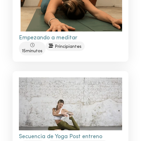
Empezando a meditar
Principiantes
15minutos
Secuencia de Yoga Post entreno