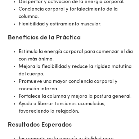
Despertar y activación de la energía corporal.
Conciencia corporal y fortalecimiento de la
columna.
Flexibilidad y estiramiento muscular.
Beneficios de la Práctica
Estimula la energía corporal para comenzar el día
con más ánimo.
Mejora la flexibilidad y reduce la rigidez matutina
del cuerpo.
Promueve una mayor conciencia corporal y
conexión interna.
Fortalece la columna y mejora la postura general.
Ayuda a liberar tensiones acumuladas,
favoreciendo la relajación.
Resultados Esperados