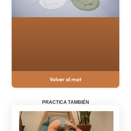
Volver al mat
PRACTICA TAMBIÉN