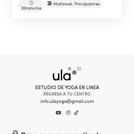
,
Multinivel
Principiantes
30minutos
ESTUDIO DE YOGA EN LINEA
REGRESA A TU CENTRO
info.ulayoga@gmail.com
.