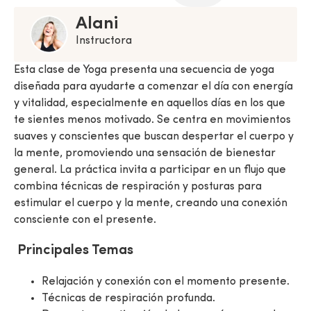
Alani
Instructora
Esta clase de Yoga presenta una secuencia de yoga
diseñada para ayudarte a comenzar el día con energía
y vitalidad, especialmente en aquellos días en los que
te sientes menos motivado. Se centra en movimientos
suaves y conscientes que buscan despertar el cuerpo y
la mente, promoviendo una sensación de bienestar
general. La práctica invita a participar en un flujo que
combina técnicas de respiración y posturas para
estimular el cuerpo y la mente, creando una conexión
consciente con el presente.
Principales Temas
Relajación y conexión con el momento presente.
Técnicas de respiración profunda.