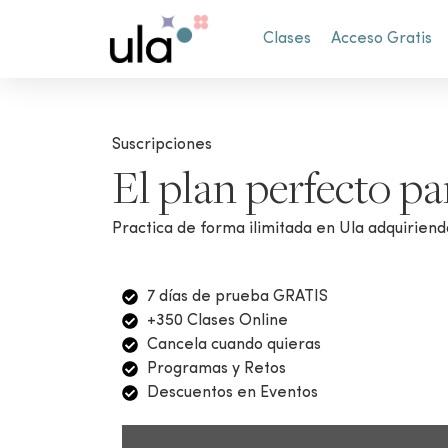
Clases
Acceso Gratis
Suscripciones
El plan perfecto par
Practica de forma ilimitada en Ula adquiriend
7 días de prueba GRATIS
+350 Clases Online
Cancela cuando quieras
Programas y Retos
Descuentos en Eventos