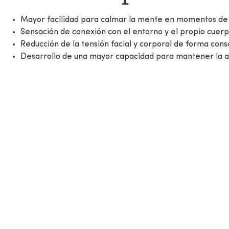
Mayor facilidad para calmar la mente en momentos de
Sensación de conexión con el entorno y el propio cuer
Reducción de la tensión facial y corporal de forma cons
Desarrollo de una mayor capacidad para mantener la a