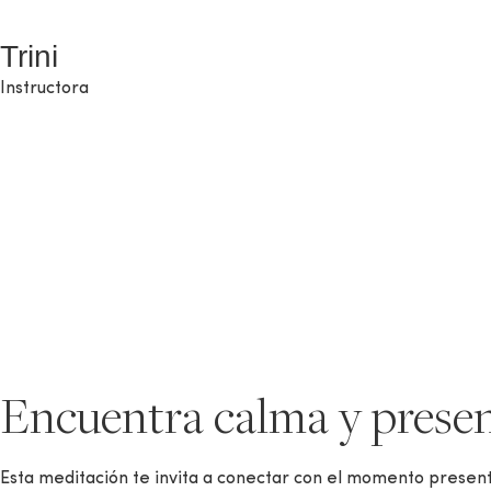
Trini
Instructora
Encuentra calma y presen
Esta meditación te invita a conectar con el momento presente,