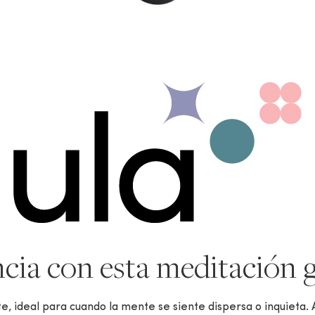
cia con esta meditación 
 ideal para cuando la mente se siente dispersa o inquieta. A 