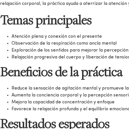
relajación corporal, la práctica ayuda a aterrizar la atención 
Temas principales
Atención plena y conexión con el presente
Observación de la respiración como ancla mental
Exploración de los sentidos para mejorar la percepción
Relajación progresiva del cuerpo y liberación de tensio
Beneficios de la práctica
Reduce la sensación de agitación mental y promueve la 
Aumenta la conciencia corporal y la percepción sensori
Mejora la capacidad de concentración y enfoque
Favorece la relajación profunda y el equilibrio emocion
Resultados esperados