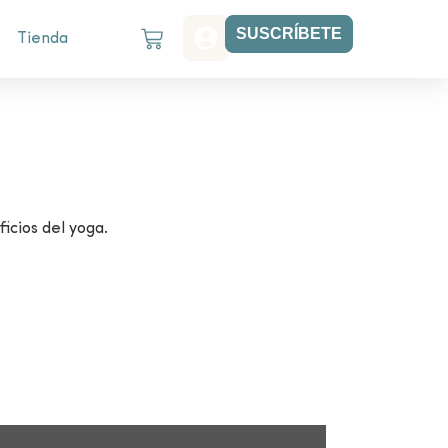
SUSCRÍBETE
Tienda
icios del yoga.