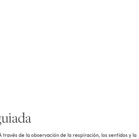
guiada
través de la observación de la respiración, los sentidos y la