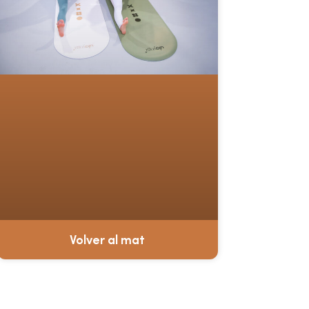
Volver al mat