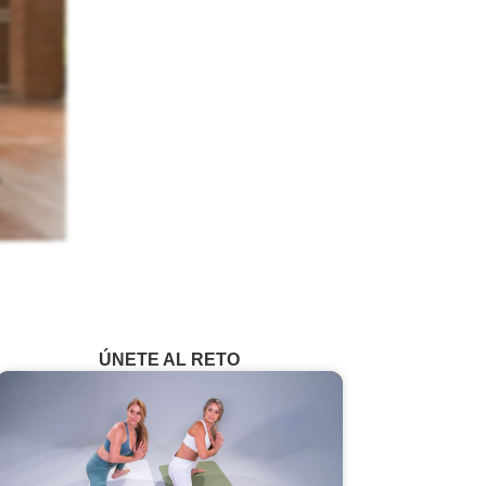
ÚNETE AL RETO