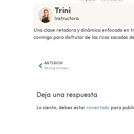
Trini
Instructora
Una clase retadora y dinámica enfocada en t
conmigo para disfrutar de las ricas sacadas de
ANTERIOR
Strong Vinyasa
Deja una respuesta
Lo siento, debes estar
conectado
para publi