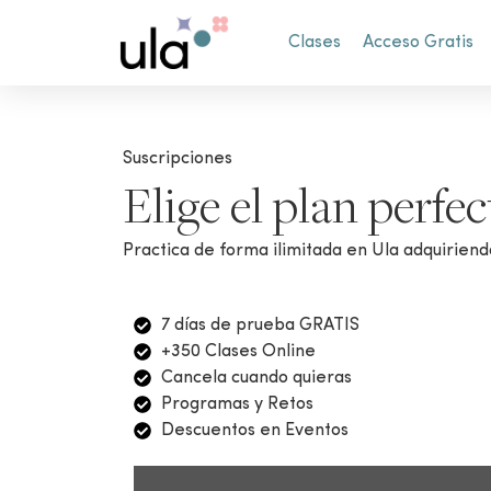
Clases
Acceso Gratis
Suscripciones
Elige el plan perfec
Practica de forma ilimitada en Ula adquiriend
7 días de prueba GRATIS
+350 Clases Online
Cancela cuando quieras
Programas y Retos
Descuentos en Eventos