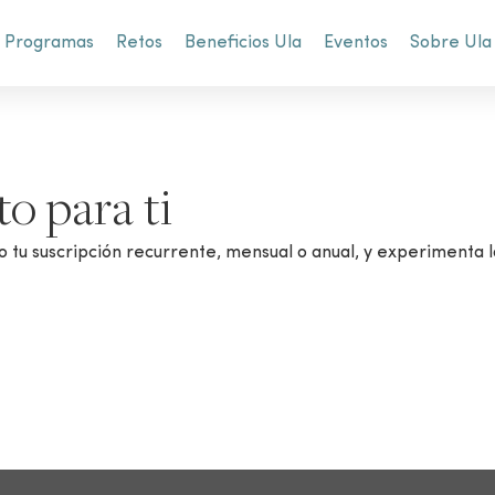
Programas
Retos
Beneficios Ula
Eventos
Sobre Ula
to para ti
o tu suscripción recurrente, mensual o anual, y experimenta 