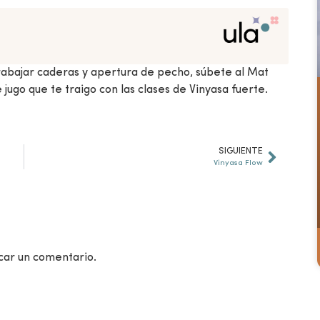
rabajar caderas y apertura de pecho, súbete al Mat
 jugo que te traigo con las clases de Vinyasa fuerte.
SIGUIENTE
Vinyasa Flow
car un comentario.