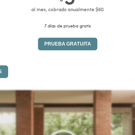
al mes, cobrado anualmente $60
7 días de prueba gratis
PRUEBA GRATUITA
S