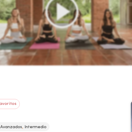
avoritos
,
Avanzados
Intermedio