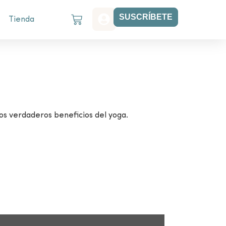
SUSCRÍBETE
Tienda
los verdaderos beneficios del yoga.