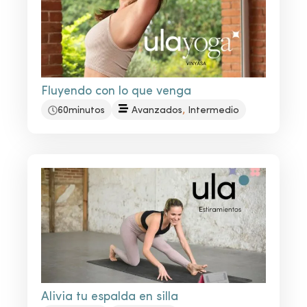
Fluyendo con lo que venga
,
60minutos
Avanzados
Intermedio
Alivia tu espalda en silla