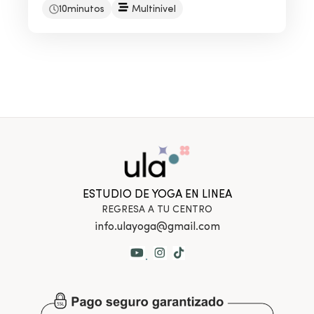
10minutos
Multinivel
ESTUDIO DE YOGA EN LINEA
REGRESA A TU CENTRO
info.ulayoga@gmail.com
.