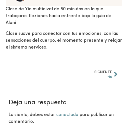
Clase de Yin multinivel de 50 minutos en la que
trabajarás flexiones hacia enfrente bajo la guía de
Alani
Clase suave para conectar con tus emociones, con las
sensaciones del cuerpo, el momento presente y relajar
el sistema nervioso.
SIGUIENTE
Yin
Deja una respuesta
Lo siento, debes estar
conectado
para publicar un
comentario.