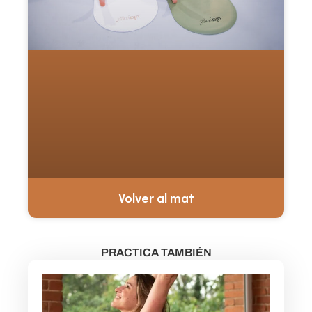
Volver al mat
PRACTICA TAMBIÉN