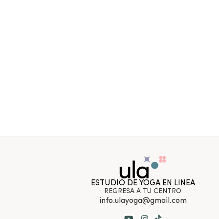
ESTUDIO DE YOGA EN LINEA
REGRESA A TU CENTRO
info.ulayoga@gmail.com