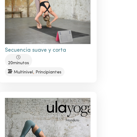
Secuencia suave y corta
20minutos
,
Multinivel
Principiantes