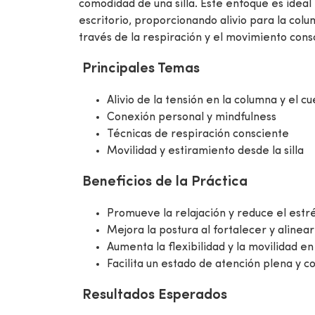
comodidad de una silla. Este enfoque es ideal p
escritorio, proporcionando alivio para la col
través de la respiración y el movimiento cons
Principales Temas
Alivio de la tensión en la columna y el cu
Conexión personal y mindfulness
Técnicas de respiración consciente
Movilidad y estiramiento desde la silla
Beneficios de la Práctica
Promueve la relajación y reduce el estr
Mejora la postura al fortalecer y alinea
Aumenta la flexibilidad y la movilidad en
Facilita un estado de atención plena y c
Resultados Esperados