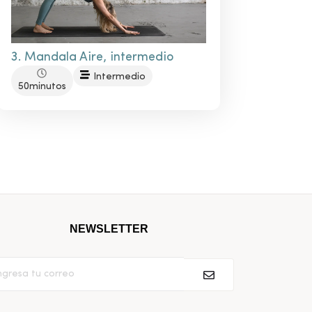
3. Mandala Aire, intermedio
Intermedio
50minutos
NEWSLETTER