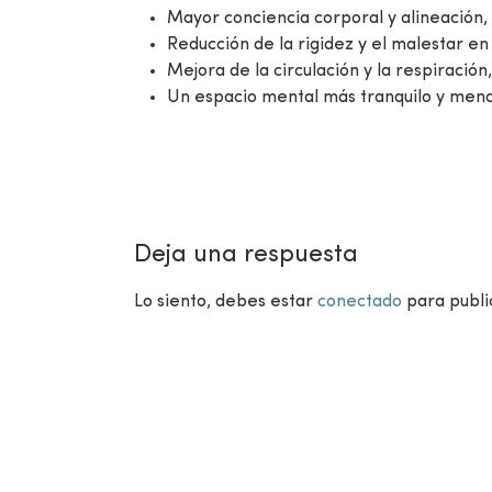
Mayor conciencia corporal y alineación, 
Reducción de la rigidez y el malestar en 
Mejora de la circulación y la respiració
Un espacio mental más tranquilo y meno
Deja una respuesta
Lo siento, debes estar
conectado
para publi