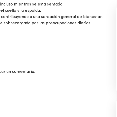
incluso mientras se está sentado.
el cuello y la espalda.
n, contribuyendo a una sensación general de bienestar.
s sobrecargado por las preocupaciones diarias.
car un comentario.