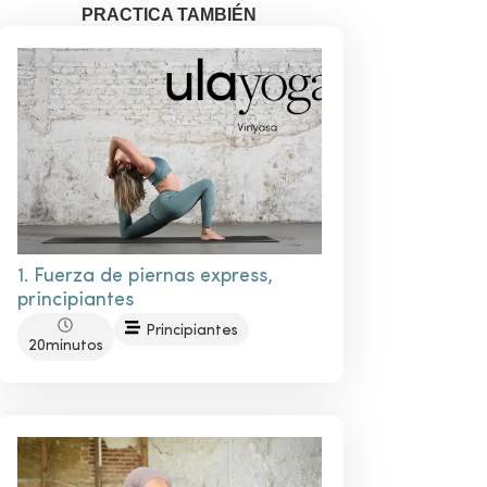
PRACTICA TAMBIÉN
1. Fuerza de piernas express,
principiantes
Principiantes
20minutos