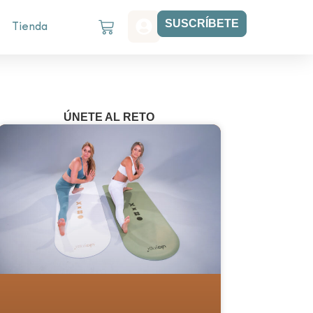
SUSCRÍBETE
Tienda
ÚNETE AL RETO