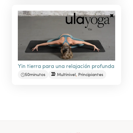
Yin tierra para una relajación profunda
,
50minutos
Multinivel
Principiantes