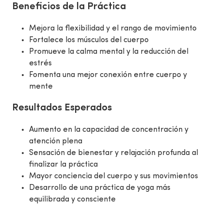
Beneficios de la Práctica
Mejora la flexibilidad y el rango de movimiento
Fortalece los músculos del cuerpo
Promueve la calma mental y la reducción del
estrés
Fomenta una mejor conexión entre cuerpo y
mente
Resultados Esperados
Aumento en la capacidad de concentración y
atención plena
Sensación de bienestar y relajación profunda al
finalizar la práctica
Mayor conciencia del cuerpo y sus movimientos
Desarrollo de una práctica de yoga más
equilibrada y consciente