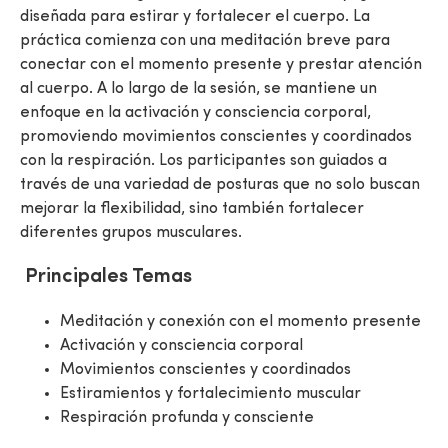
diseñada para estirar y fortalecer el cuerpo. La
práctica comienza con una meditación breve para
conectar con el momento presente y prestar atención
al cuerpo. A lo largo de la sesión, se mantiene un
enfoque en la activación y consciencia corporal,
promoviendo movimientos conscientes y coordinados
con la respiración. Los participantes son guiados a
través de una variedad de posturas que no solo buscan
mejorar la flexibilidad, sino también fortalecer
diferentes grupos musculares.
Principales Temas
Meditación y conexión con el momento presente
Activación y consciencia corporal
Movimientos conscientes y coordinados
Estiramientos y fortalecimiento muscular
Respiración profunda y consciente