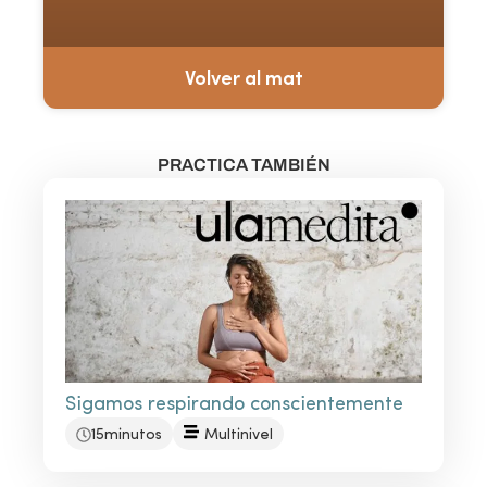
Volver al mat
PRACTICA TAMBIÉN
Sigamos respirando conscientemente
15minutos
Multinivel