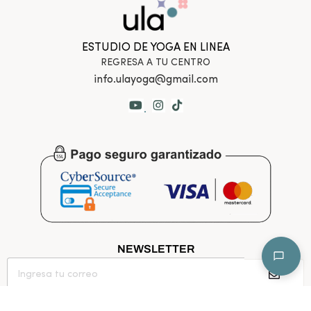
ESTUDIO DE YOGA EN LINEA
REGRESA A TU CENTRO
info.ulayoga@gmail.com
.
NEWSLETTER