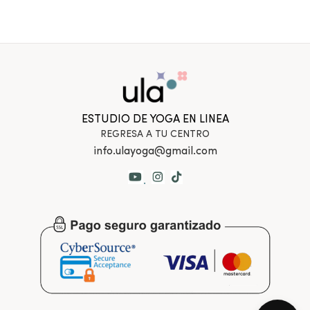
ESTUDIO DE YOGA EN LINEA
REGRESA A TU CENTRO
info.ulayoga@gmail.com
.