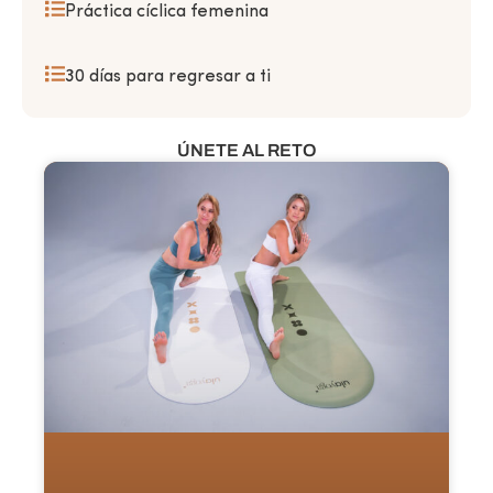
Práctica cíclica femenina
30 días para regresar a ti
ÚNETE AL RETO