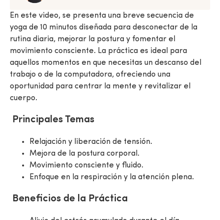
En este video, se presenta una breve secuencia de
yoga de 10 minutos diseñada para desconectar de la
rutina diaria, mejorar la postura y fomentar el
movimiento consciente. La práctica es ideal para
aquellos momentos en que necesitas un descanso del
trabajo o de la computadora, ofreciendo una
oportunidad para centrar la mente y revitalizar el
cuerpo.
Principales Temas
Relajación y liberación de tensión.
Mejora de la postura corporal.
Movimiento consciente y fluido.
Enfoque en la respiración y la atención plena.
Beneficios de la Práctica