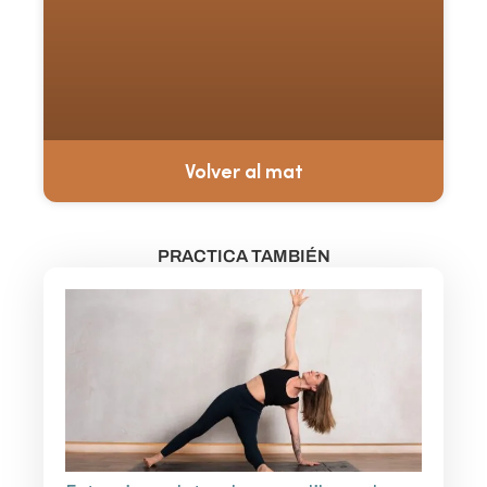
Volver al mat
PRACTICA TAMBIÉN