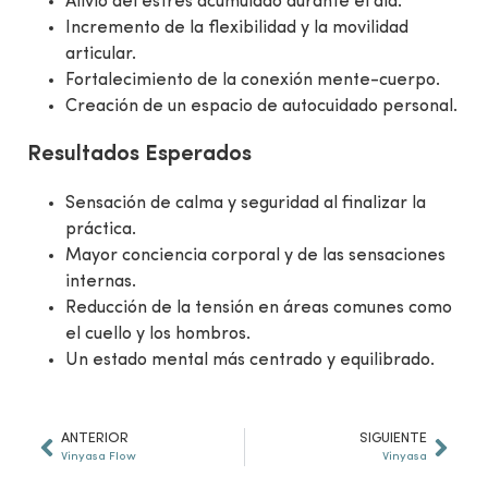
Alivio del estrés acumulado durante el día.
Incremento de la flexibilidad y la movilidad
articular.
Fortalecimiento de la conexión mente-cuerpo.
Creación de un espacio de autocuidado personal.
Resultados Esperados
Sensación de calma y seguridad al finalizar la
práctica.
Mayor conciencia corporal y de las sensaciones
internas.
Reducción de la tensión en áreas comunes como
el cuello y los hombros.
Un estado mental más centrado y equilibrado.
ANTERIOR
SIGUIENTE
Vinyasa Flow
Vinyasa