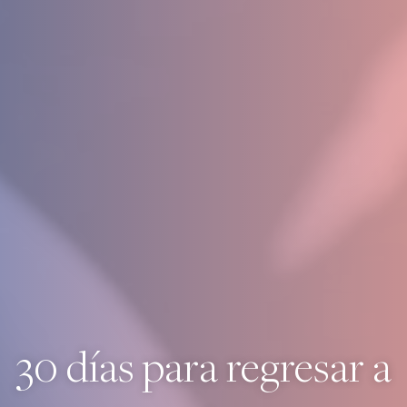
30 días para regresar a