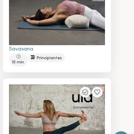
Savasana
Principiantes
10 min.