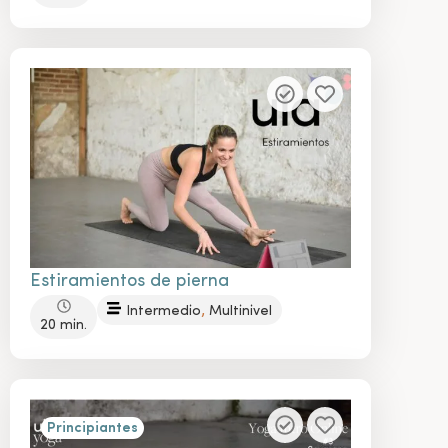
Estiramientos de pierna
,
Intermedio
Multinivel
20 min.
Principiantes