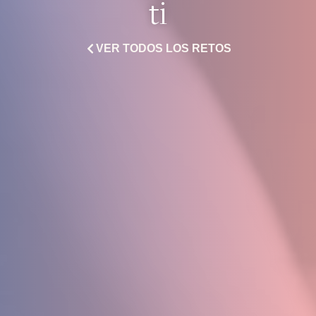
ti
VER TODOS LOS RETOS