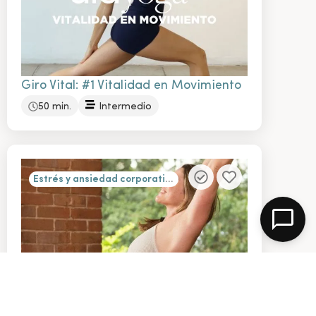
Giro Vital: #1 Vitalidad en Movimiento
50 min.
Intermedio
Estrés y ansiedad corporativo
Yoga con pesas