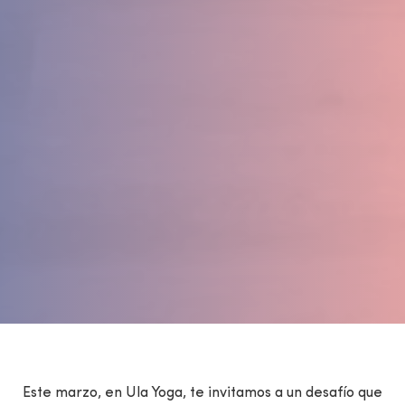
Este marzo, en Ula Yoga, te invitamos a un desafío que