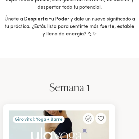
despertar todo tu potencial.
Únete a
Despierta tu Poder
y dale un nuevo significado a
tu práctica. ¿Estás lista para sentirte más fuerte, estable
y llena de energía? 💪✨
Semana 1
Giro vital: Yoga + Barre