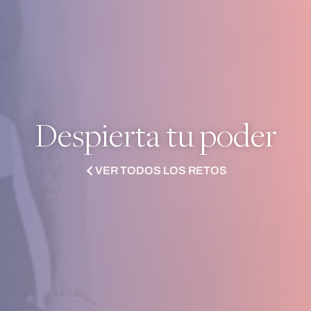
Despierta tu poder
VER TODOS LOS RETOS